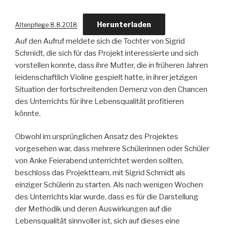
Herunterladen
Altenpflege 8.8.2018
Auf den Aufruf meldete sich die Tochter von Sigrid
Schmidt, die sich für das Projekt interessierte und sich
vorstellen konnte, dass ihre Mutter, die in früheren Jahren
leidenschaftlich Violine gespielt hatte, in ihrer jetzigen
Situation der fortschreitenden Demenz von den Chancen
des Unterrichts für ihre Lebensqualität profitieren
könnte.
Obwohl im ursprünglichen Ansatz des Projektes
vorgesehen war, dass mehrere Schülerinnen oder Schüler
von Anke Feierabend unterrichtet werden sollten,
beschloss das Projektteam, mit Sigrid Schmidt als
einziger Schülerin zu starten. Als nach wenigen Wochen
des Unterrichts klar wurde, dass es für die Darstellung
der Methodik und deren Auswirkungen auf die
Lebensqualität sinnvoller ist, sich auf dieses eine