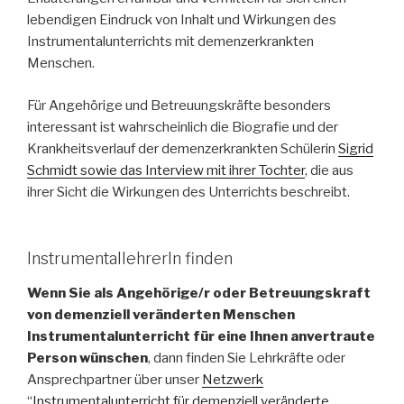
lebendigen Eindruck von Inhalt und Wirkungen des
Instrumentalunterrichts mit demenzerkrankten
Menschen.
Für Angehörige und Betreuungskräfte besonders
interessant ist wahrscheinlich die Biografie und der
Krankheitsverlauf der demenzerkrankten Schülerin
Sigrid
Schmidt sowie das Interview mit ihrer Tochter
, die aus
ihrer Sicht die Wirkungen des Unterrichts beschreibt.
InstrumentallehrerIn finden
Wenn Sie als Angehörige/r oder Betreuungskraft
von demenziell veränderten Menschen
Instrumentalunterricht für eine Ihnen anvertraute
Person wünschen
, dann finden Sie Lehrkräfte oder
Ansprechpartner über unser
Netzwerk
“Instrumentalunterricht für demenziell veränderte