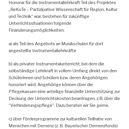
Honorar für die Instrumentallehrkraft Teil des Projektes
„ReKuTe – Partizipative Wissenschaft für Region, Kultur
und Technik“ war, bestehen für zukünftige
Unterrichtssituationen folgende
Finanzierungsmöglichkeiten:
a) als Teil des Angebots an Musikschulen für dort
angestellte Instrumentallehrkräfte
b) als privater Instrumentalunterricht, bei dem die
selbständige Lehrkraft in vollem Umfang direkt von den
Schülerinnen und Schülern bzw. deren Angehörigen
honoriert wird. Angehörige können über die
Pflegekassen eine anteilige finanzielle Unterstützung zur
Deckung der Unterrichtskosten beantragen, z.B. über die
“Verhinderungspflege”. Dazu beraten wir Sie gerne.
c) über Förderprogramme zur kulturellen Teilhabe von
Menschen mit Demenz (z. B. Bayerischer Demenzfonds)