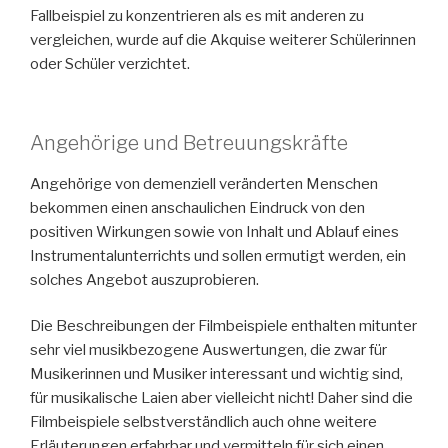
Fallbeispiel zu konzentrieren als es mit anderen zu
vergleichen, wurde auf die Akquise weiterer Schülerinnen
oder Schüler verzichtet.
Angehörige und Betreuungskräfte
Angehörige von demenziell veränderten Menschen
bekommen einen anschaulichen Eindruck von den
positiven Wirkungen sowie von Inhalt und Ablauf eines
Instrumentalunterrichts und sollen ermutigt werden, ein
solches Angebot auszuprobieren.
Die Beschreibungen der Filmbeispiele enthalten mitunter
sehr viel musikbezogene Auswertungen, die zwar für
Musikerinnen und Musiker interessant und wichtig sind,
für musikalische Laien aber vielleicht nicht! Daher sind die
Filmbeispiele selbstverständlich auch ohne weitere
Erläuterungen erfahrbar und vermitteln für sich einen