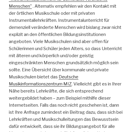
Menschen”
. Alternativ empfehlen wir den Kontakt mit
der örtlichen Musikschule oder mit privaten
Instrumentallehrkräften. Instrumentalunterricht für
demenziell veränderte Menschen wird bislang zwar nicht
explizit an den öffentlichen Bildungsinstitutionen
angeboten. Viele Musikschulen sind aber offen für
Schülerinnen und Schüler jeden Alters, so dass Unterricht
mit älteren und körperlich und/oder geistig
eingeschränkten Menschen grundsätzlich möglich sein
sollte. Eine Übersicht über kommunale und private
Musikschulen bietet das
Deutsche
Musikinformationszentrum MIZ
. Vielleicht gibt es in Ihrer
Nähe bereits Lehrkräfte, die sich entsprechend
weitergebildet haben – zum Beispiel mithilfe dieser
Internetseiten. Falls das noch nicht geschehen ist, dann
ist Ihre Anfrage zumindest ein Beitrag dazu, dass sich bei
Lehrkräften und Musikschulleitungen das Bewusstsein
dafür entwickelt, dass sie ihr Bildungsangebot für alle