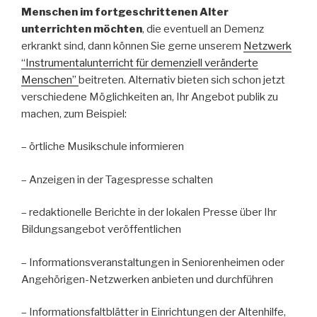
Menschen im fortgeschrittenen Alter
unterrichten möchten
, die eventuell an Demenz
erkrankt sind, dann können Sie gerne unserem
Netzwerk
“Instrumentalunterricht für demenziell veränderte
Menschen”
beitreten. Alternativ bieten sich schon jetzt
verschiedene Möglichkeiten an, Ihr Angebot publik zu
machen, zum Beispiel:
– örtliche Musikschule informieren
– Anzeigen in der Tagespresse schalten
– redaktionelle Berichte in der lokalen Presse über Ihr
Bildungsangebot veröffentlichen
– Informationsveranstaltungen in Seniorenheimen oder
Angehörigen-Netzwerken anbieten und durchführen
– Informationsfaltblätter in Einrichtungen der Altenhilfe,