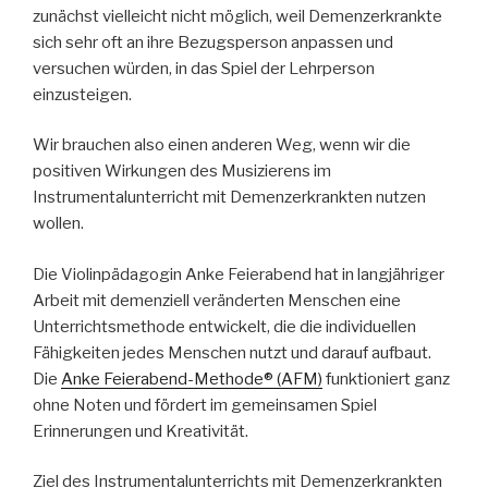
zunächst vielleicht nicht möglich, weil Demenzerkrankte
sich sehr oft an ihre Bezugsperson anpassen und
versuchen würden, in das Spiel der Lehrperson
einzusteigen.
Wir brauchen also einen anderen Weg, wenn wir die
positiven Wirkungen des Musizierens im
Instrumentalunterricht mit Demenzerkrankten nutzen
wollen.
Die Violinpädagogin Anke Feierabend hat in langjähriger
Arbeit mit demenziell veränderten Menschen eine
Unterrichtsmethode entwickelt, die die individuellen
Fähigkeiten jedes Menschen nutzt und darauf aufbaut.
Die
Anke Feierabend-Methode® (AFM)
funktioniert ganz
ohne Noten und fördert im gemeinsamen Spiel
Erinnerungen und Kreativität.
Ziel des Instrumentalunterrichts mit Demenzerkrankten