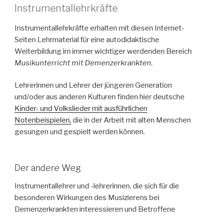
Instrumentallehrkräfte
Instrumentallehrkräfte erhalten mit diesen Internet-
Seiten Lehrmaterial für eine autodidaktische
Weiterbildung im immer wichtiger werdenden Bereich
Musikunterricht mit Demenzerkrankten
.
Lehrerinnen und Lehrer der jüngeren Generation
und/oder aus anderen Kulturen finden hier deutsche
Kinder- und Volkslieder mit ausführlichen
Notenbeispielen,
die in der Arbeit mit alten Menschen
gesungen und gespielt werden können.
Der andere Weg
Instrumentallehrer und -lehrerinnen, die sich für die
besonderen Wirkungen des Musizierens bei
Demenzerkrankten interessieren und Betroffene