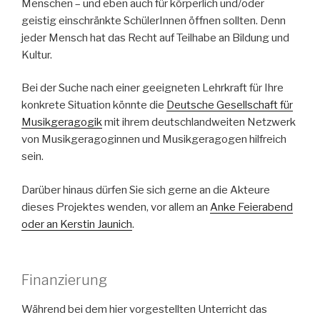
Menschen – und eben auch für körperlich und/oder
geistig einschränkte SchülerInnen öffnen sollten. Denn
jeder Mensch hat das Recht auf Teilhabe an Bildung und
Kultur.
Bei der Suche nach einer geeigneten Lehrkraft für Ihre
konkrete Situation könnte die
Deutsche Gesellschaft für
Musikgeragogik
mit ihrem deutschlandweiten Netzwerk
von Musikgeragoginnen und Musikgeragogen hilfreich
sein.
Darüber hinaus dürfen Sie sich gerne an die Akteure
dieses Projektes wenden, vor allem an
Anke Feierabend
oder an Kerstin Jaunich
.
Finanzierung
Während bei dem hier vorgestellten Unterricht das