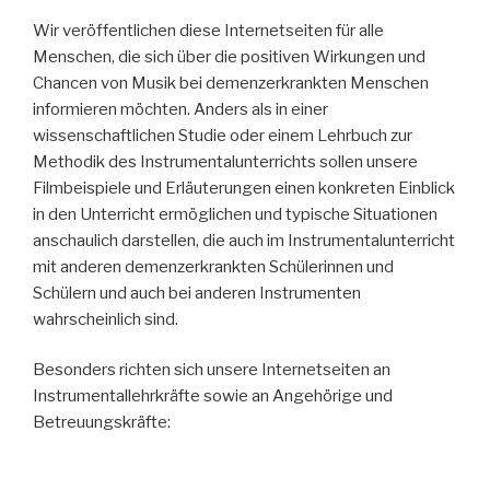
Wir veröffentlichen diese Internetseiten für alle
Menschen, die sich über die positiven Wirkungen und
Chancen von Musik bei demenzerkrankten Menschen
informieren möchten. Anders als in einer
wissenschaftlichen Studie oder einem Lehrbuch zur
Methodik des Instrumentalunterrichts sollen unsere
Filmbeispiele und Erläuterungen einen konkreten Einblick
in den Unterricht ermöglichen und typische Situationen
anschaulich darstellen, die auch im Instrumentalunterricht
mit anderen demenzerkrankten Schülerinnen und
Schülern und auch bei anderen Instrumenten
wahrscheinlich sind.
Besonders richten sich unsere Internetseiten an
Instrumentallehrkräfte sowie an Angehörige und
Betreuungskräfte: